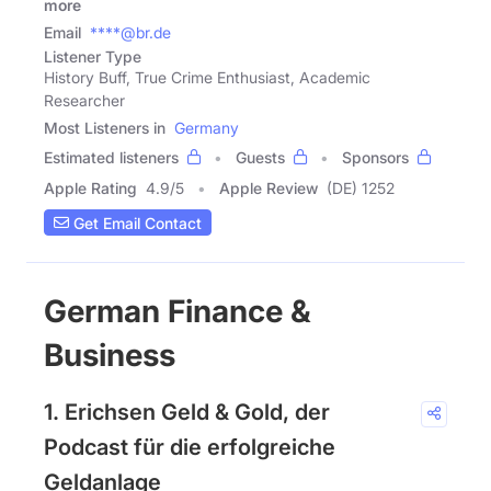
more
Email
****@br.de
Listener Type
History Buff, True Crime Enthusiast, Academic
Researcher
Most Listeners in
Germany
Estimated listeners
Guests
Sponsors
Apple Rating
4.9
/
5
Apple Review
(DE) 1252
Get Email Contact
German Finance &
Business
1. Erichsen Geld & Gold, der
Podcast für die erfolgreiche
Geldanlage